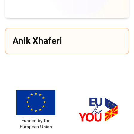
Anik Xhaferi