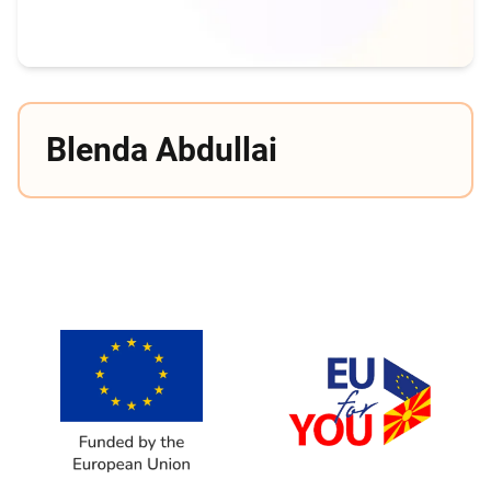
Blenda Abdullai