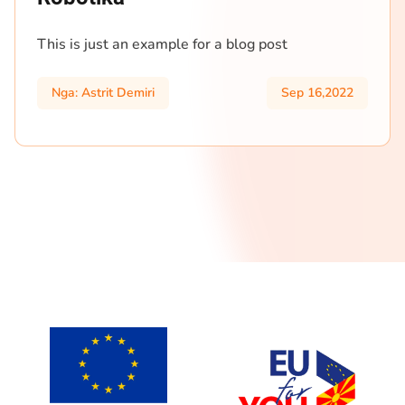
This is just an example for a blog post
Nga: Astrit Demiri
Sep 16,2022